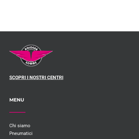
SCOPRI I NOSTRI CENTRI
MENU
Chi siamo
Pneumatici