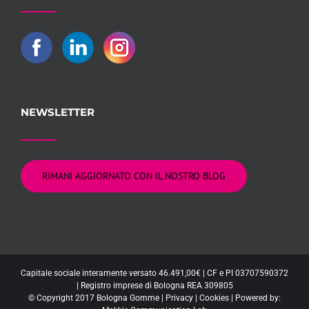
NEWSLETTER
RIMANI AGGIORNATO CON IL NOSTRO BLOG
Capitale sociale interamente versato 46.491,00€ | CF e PI 03707590372
| Registro imprese di Bologna REA 309805
© Copyright 2017 Bologna Gomme |
Privacy
|
Cookies
| Powered by: