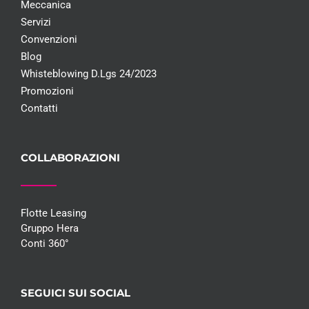
Meccanica
Servizi
Convenzioni
Blog
Whisteblowing D.Lgs 24/2023
Promozioni
Contatti
COLLABORAZIONI
Flotte Leasing
Gruppo Hera
Conti 360°
SEGUICI SUI SOCIAL