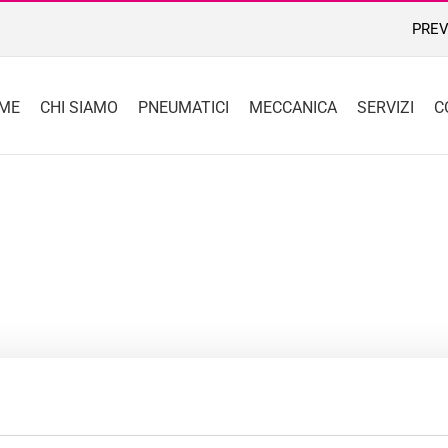
PREV
ME
CHI SIAMO
PNEUMATICI
MECCANICA
SERVIZI
C