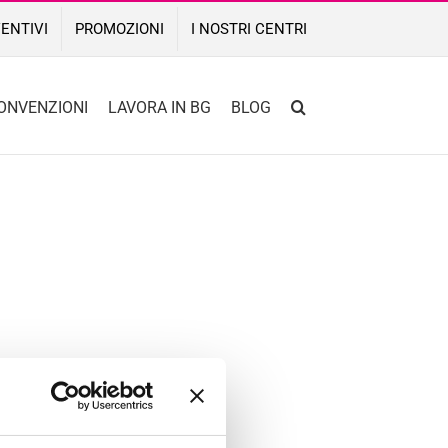
ENTIVI
PROMOZIONI
I NOSTRI CENTRI
ONVENZIONI
LAVORA IN BG
BLOG