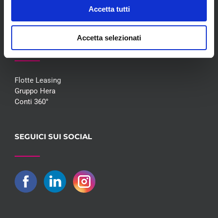
Contatti
Accetta tutti
Accetta selezionati
COLLABORAZIONI
Flotte Leasing
Gruppo Hera
Conti 360°
SEGUICI SUI SOCIAL