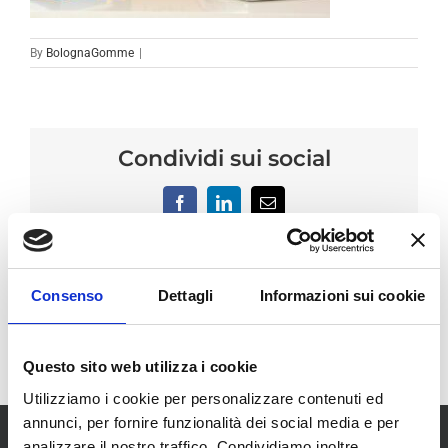
By
BolognaGomme
|
Condividi sui social
Facebook
LinkedIn
Email
Consenso
Dettagli
Informazioni sui cookie
Questo sito web utilizza i cookie
Utilizziamo i cookie per personalizzare contenuti ed
annunci, per fornire funzionalità dei social media e per
analizzare il nostro traffico. Condividiamo inoltre