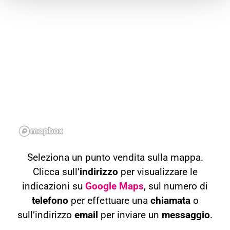
Seleziona un punto vendita sulla mappa.
Clicca sull’
indirizzo
per visualizzare le
indicazioni su
Google Maps
, sul numero di
telefono
per effettuare una
chiamata
o
sull’indirizzo
email
per inviare un
messaggio
.