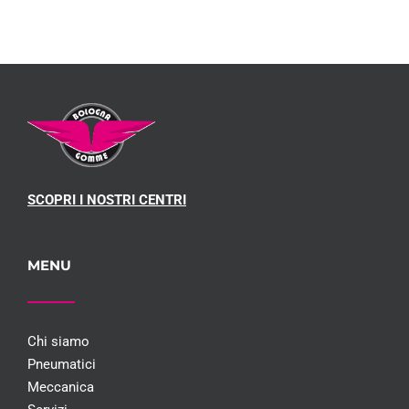
SCOPRI I NOSTRI CENTRI
MENU
Chi siamo
Pneumatici
Meccanica