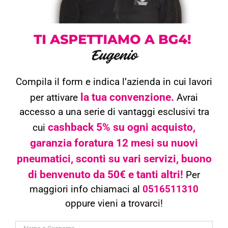
Compila il form e indica l’azienda in cui lavori
la tua convenzione.
per attivare
Avrai
accesso a una serie di vantaggi esclusivi tra
cashback 5% su ogni acquisto,
cui
garanzia foratura 12 mesi su nuovi
pneumatici, sconti su vari servizi, buono
di benvenuto da 50€ e tanti altri!
Per
maggiori info chiamaci al
0516511310
oppure vieni a trovarci!