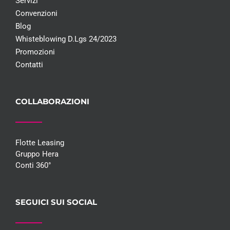
Servizi
Convenzioni
Blog
Whisteblowing D.Lgs 24/2023
Promozioni
Contatti
COLLABORAZIONI
Flotte Leasing
Gruppo Hera
Conti 360°
SEGUICI SUI SOCIAL