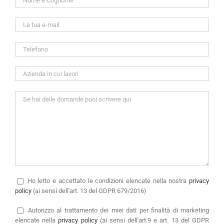
Ho letto e accettato le condizioni elencate nella nostra
privacy
policy
(ai sensi dell'art. 13 del GDPR 679/2016)
Autorizzo
al trattamento dei miei dati per finalità di marketing
elencate nella
privacy policy
(ai sensi dell'art.9 e art. 13 del GDPR