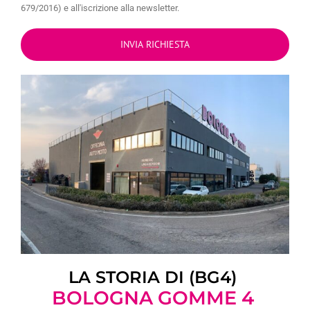
679/2016) e all'iscrizione alla newsletter.
LA STORIA DI (BG4)
BOLOGNA GOMME 4