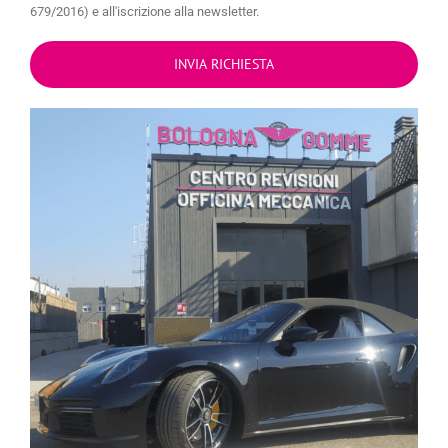
679/2016) e all'iscrizione alla newsletter.