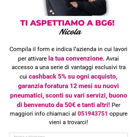
Compila il form e indica l’azienda in cui lavori
la tua convenzione.
per attivare
Avrai
accesso a una serie di vantaggi esclusivi tra
cashback 5% su ogni acquisto,
cui
garanzia foratura 12 mesi su nuovi
pneumatici, sconti su vari servizi, buono
di benvenuto da 50€ e tanti altri!
Per
maggiori info chiamaci al
051943751
oppure
vieni a trovarci!