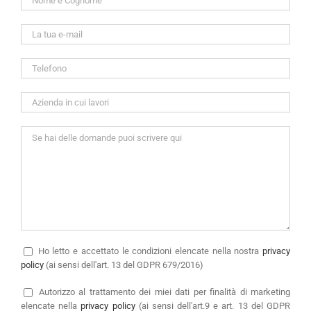
Ho letto e accettato le condizioni elencate nella nostra
privacy
policy
(ai sensi dell'art. 13 del GDPR 679/2016)
Autorizzo
al trattamento dei miei dati per finalità di marketing
elencate nella
privacy policy
(ai sensi dell'art.9 e art. 13 del GDPR