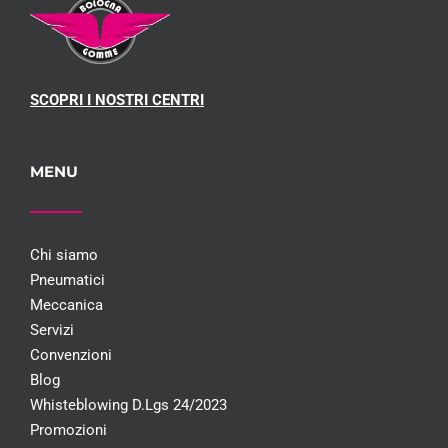
SCOPRI I NOSTRI CENTRI
MENU
Chi siamo
Pneumatici
Meccanica
Servizi
Convenzioni
Blog
Whisteblowing D.Lgs 24/2023
Promozioni