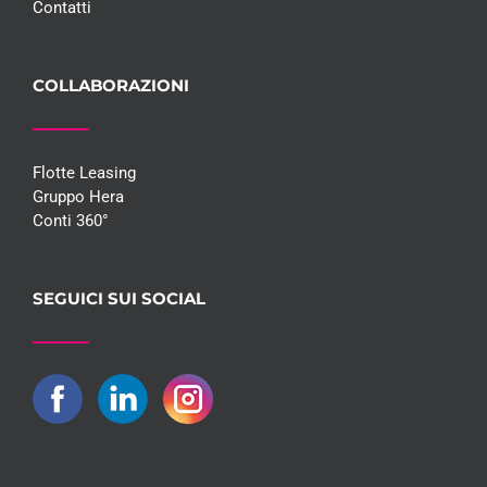
Contatti
COLLABORAZIONI
Flotte Leasing
Gruppo Hera
Conti 360°
SEGUICI SUI SOCIAL