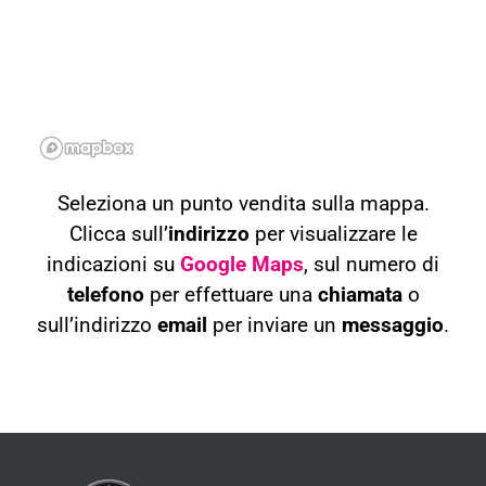
Seleziona un punto vendita sulla mappa.
Clicca sull’
indirizzo
per visualizzare le
indicazioni su
Google Maps
, sul numero di
telefono
per effettuare una
chiamata
o
sull’indirizzo
email
per inviare un
messaggio
.