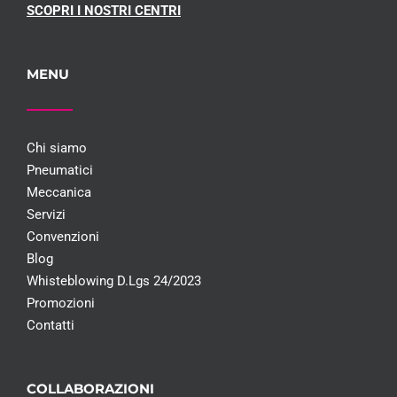
SCOPRI I NOSTRI CENTRI
MENU
Chi siamo
Pneumatici
Meccanica
Servizi
Convenzioni
Blog
Whisteblowing D.Lgs 24/2023
Promozioni
Contatti
COLLABORAZIONI