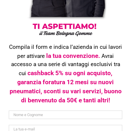
Compila il form e indica l’azienda in cui lavori
la tua convenzione.
per attivare
Avrai
accesso a una serie di vantaggi esclusivi tra
cashback 5% su ogni acquisto,
cui
garanzia foratura 12 mesi su nuovi
pneumatici, sconti su vari servizi, buono
di benvenuto da 50€ e tanti altri!