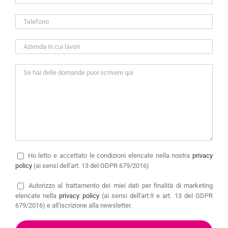
Ho letto e accettato le condizioni elencate nella nostra
privacy
policy
(ai sensi dell'art. 13 del GDPR 679/2016)
Autorizzo
al trattamento dei miei dati per finalità di marketing
elencate nella
privacy policy
(ai sensi dell'art.9 e art. 13 del GDPR
679/2016) e all'iscrizione alla newsletter.