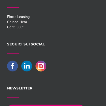
Flotte Leasing
Gruppo Hera
Conti 360°
SEGUICI SUI SOCIAL
NEWSLETTER