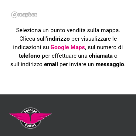
Seleziona un punto vendita sulla mappa.
Clicca sull’
indirizzo
per visualizzare le
indicazioni su
Google Maps
, sul numero di
telefono
per effettuare una
chiamata
o
sull’indirizzo
email
per inviare un
messaggio
.