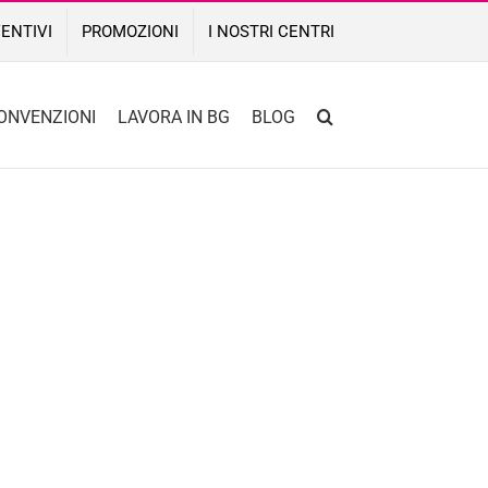
ENTIVI
PROMOZIONI
I NOSTRI CENTRI
ONVENZIONI
LAVORA IN BG
BLOG