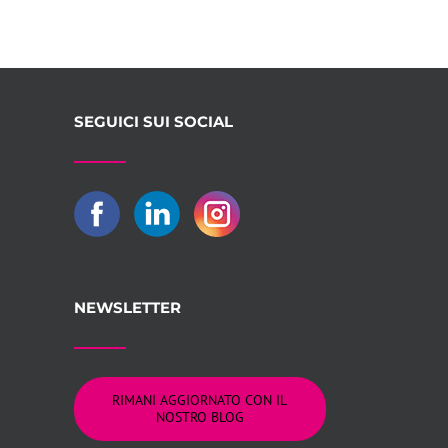
SEGUICI SUI SOCIAL
NEWSLETTER
RIMANI AGGIORNATO CON IL
NOSTRO BLOG