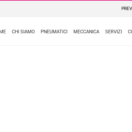
PREV
ME
CHI SIAMO
PNEUMATICI
MECCANICA
SERVIZI
C