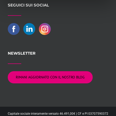
SEGUICI SUI SOCIAL
NEWSLETTER
RIMANI AGGIORNATO CON IL NOSTRO BLOG
Capitale sociale interamente versato 46.491,00€ | CF e PI 03707590372