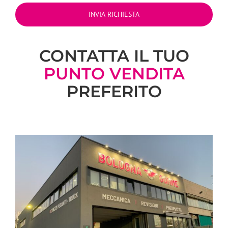
CONTATTA IL TUO
PUNTO VENDITA
PREFERITO