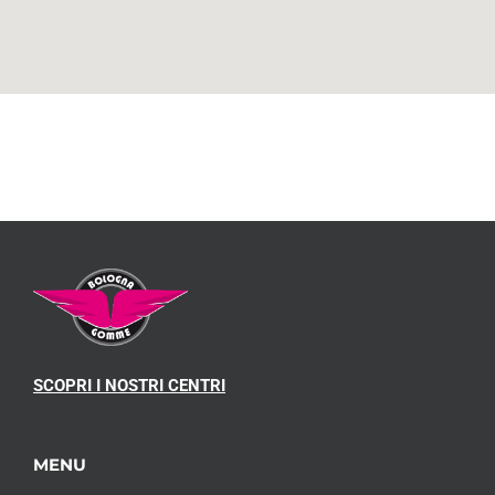
SCOPRI I NOSTRI CENTRI
MENU