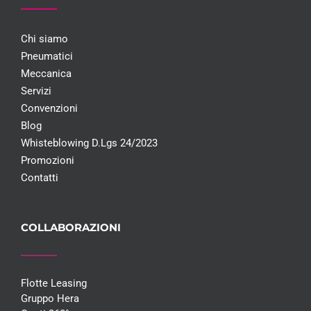
Chi siamo
Pneumatici
Meccanica
Servizi
Convenzioni
Blog
Whisteblowing D.Lgs 24/2023
Promozioni
Contatti
COLLABORAZIONI
Flotte Leasing
Gruppo Hera