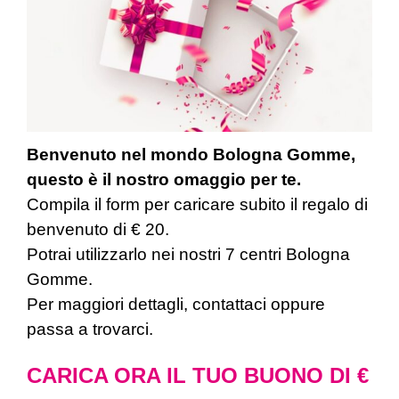
Benvenuto nel mondo Bologna Gomme,
questo è il nostro omaggio per te.
Compila il form per caricare subito il regalo di
benvenuto di € 20.
Potrai utilizzarlo nei nostri 7 centri Bologna
Gomme.
Per maggiori dettagli, contattaci oppure
passa a trovarci.
CARICA ORA IL TUO BUONO DI €