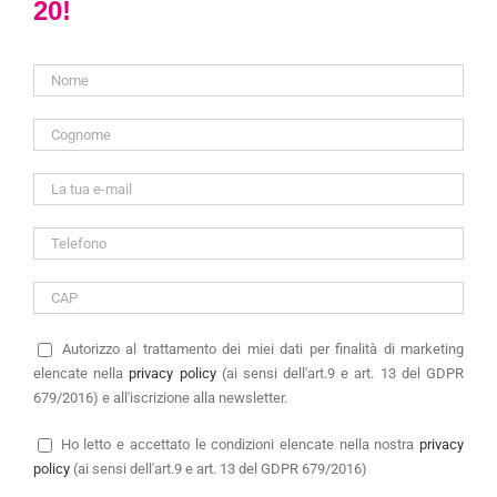
20!
Autorizzo
al trattamento dei miei dati per finalità di marketing
elencate nella
privacy policy
(ai sensi dell'art.9 e art. 13 del GDPR
679/2016) e all'iscrizione alla newsletter.
Ho letto e accettato le condizioni elencate nella nostra
privacy
policy
(ai sensi dell'art.9 e art. 13 del GDPR 679/2016)