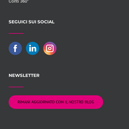
Conti 360°
SEGUICI SUI SOCIAL
NEWSLETTER
RIMANI AGGIORNATO CON IL NOSTRO BLOG