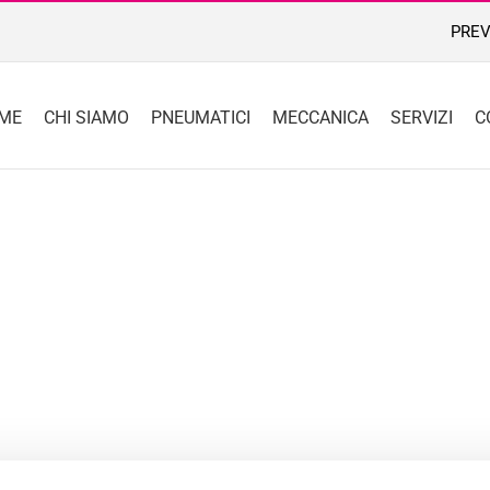
PREV
ME
CHI SIAMO
PNEUMATICI
MECCANICA
SERVIZI
C