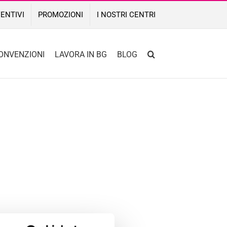
ENTIVI
PROMOZIONI
I NOSTRI CENTRI
ONVENZIONI
LAVORA IN BG
BLOG