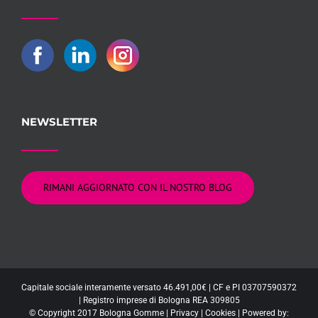
NEWSLETTER
RIMANI AGGIORNATO CON IL NOSTRO BLOG
Capitale sociale interamente versato 46.491,00€ | CF e PI 03707590372
| Registro imprese di Bologna REA 309805
© Copyright 2017 Bologna Gomme |
Privacy
|
Cookies
| Powered by: