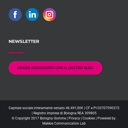
NEWSLETTER
RIMANI AGGIORNATO CON IL NOSTRO BLOG
Capitale sociale interamente versato 46.491,00€ | CF e PI 03707590372
| Registro imprese di Bologna REA 309805
© Copyright 2017 Bologna Gomme |
Privacy
|
Cookies
| Powered by:
Makkie Communication Lab