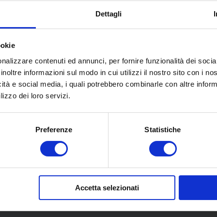
Dettagli
ookie
nalizzare contenuti ed annunci, per fornire funzionalità dei socia
inoltre informazioni sul modo in cui utilizzi il nostro sito con i n
icità e social media, i quali potrebbero combinarle con altre inform
lizzo dei loro servizi.
Preferenze
Statistiche
Accetta selezionati