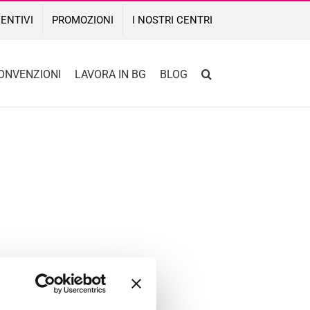
ENTIVI
PROMOZIONI
I NOSTRI CENTRI
ONVENZIONI
LAVORA IN BG
BLOG