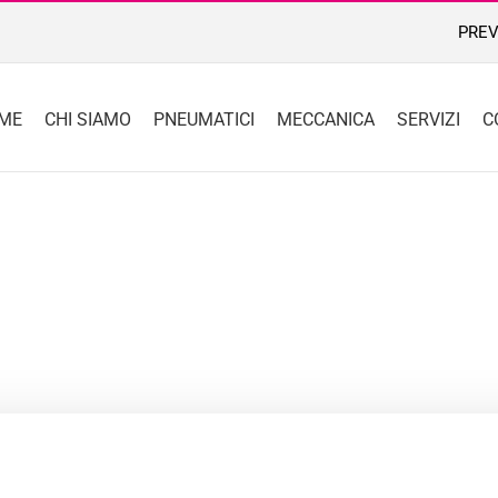
PREV
ME
CHI SIAMO
PNEUMATICI
MECCANICA
SERVIZI
C