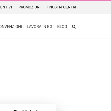
ENTIVI
PROMOZIONI
I NOSTRI CENTRI
ONVENZIONI
LAVORA IN BG
BLOG