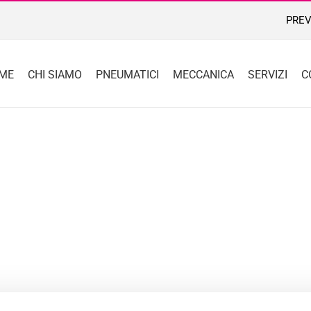
PREV
ME
CHI SIAMO
PNEUMATICI
MECCANICA
SERVIZI
C