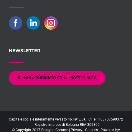
NEWSLETTER
RIMANI AGGIORNATO CON IL NOSTRO BLOG
Capitale sociale interamente versato 46.491,00€ | CF e PI 03707590372
| Registro imprese di Bologna REA 309805
© Copyright 2017 Bologna Gomme |
Privacy
|
Cookies
| Powered by: