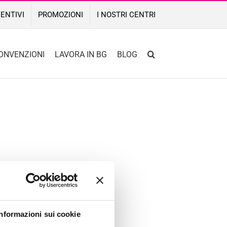
ENTIVI
PROMOZIONI
I NOSTRI CENTRI
ONVENZIONI
LAVORA IN BG
BLOG
Informazioni sui cookie