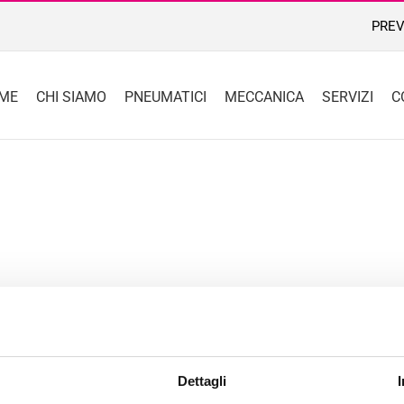
PREV
ME
CHI SIAMO
PNEUMATICI
MECCANICA
SERVIZI
C
Dettagli