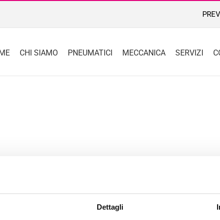
PREV
ME
CHI SIAMO
PNEUMATICI
MECCANICA
SERVIZI
C
Dettagli