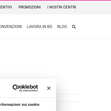
ENTIVI
PROMOZIONI
I NOSTRI CENTRI
ONVENZIONI
LAVORA IN BG
BLOG
Informazioni sui cookie