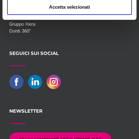
Accetta selezionati
Flotte Leasing
Gruppo Hera
Conti 360°
SEGUICI SUI SOCIAL
NEWSLETTER