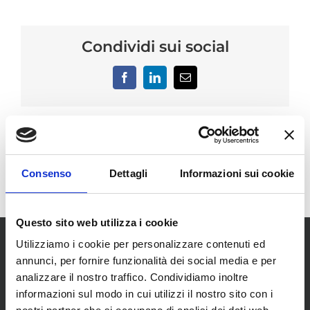
Condividi sui social
Facebook
LinkedIn
Email
Consenso
Dettagli
Informazioni sui cookie
Questo sito web utilizza i cookie
Utilizziamo i cookie per personalizzare contenuti ed
annunci, per fornire funzionalità dei social media e per
analizzare il nostro traffico. Condividiamo inoltre
informazioni sul modo in cui utilizzi il nostro sito con i