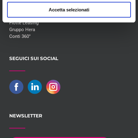
Accetta selezionati
Flotte Leasing
Gruppo Hera
Conti 360°
SEGUICI SUI SOCIAL
NEWSLETTER