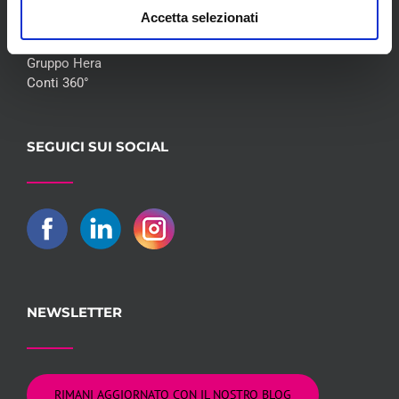
Accetta selezionati
Flotte Leasing
Gruppo Hera
Conti 360°
SEGUICI SUI SOCIAL
NEWSLETTER
RIMANI AGGIORNATO CON IL NOSTRO BLOG