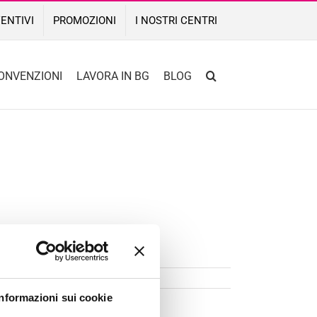
ENTIVI
PROMOZIONI
I NOSTRI CENTRI
ONVENZIONI
LAVORA IN BG
BLOG
Informazioni sui cookie