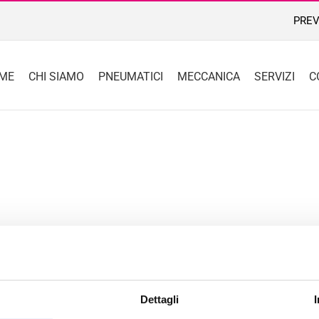
PREV
ME
CHI SIAMO
PNEUMATICI
MECCANICA
SERVIZI
C
Dettagli