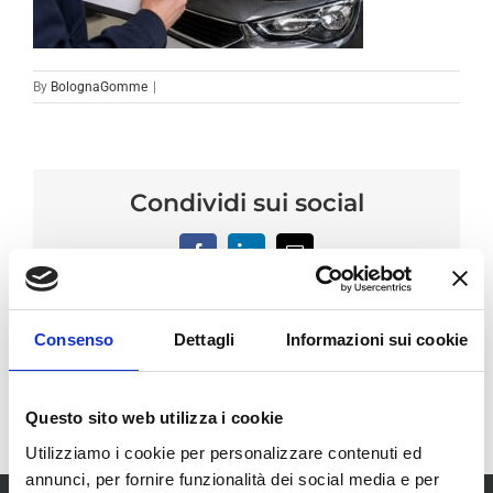
By
BolognaGomme
|
Condividi sui social
Facebook
LinkedIn
Email
Consenso
Dettagli
Informazioni sui cookie
Questo sito web utilizza i cookie
Utilizziamo i cookie per personalizzare contenuti ed
annunci, per fornire funzionalità dei social media e per