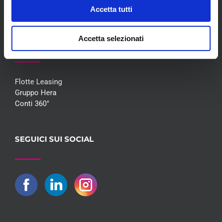
Contatti
Accetta tutti
Accetta selezionati
COLLABORAZIONI
Flotte Leasing
Gruppo Hera
Conti 360°
SEGUICI SUI SOCIAL