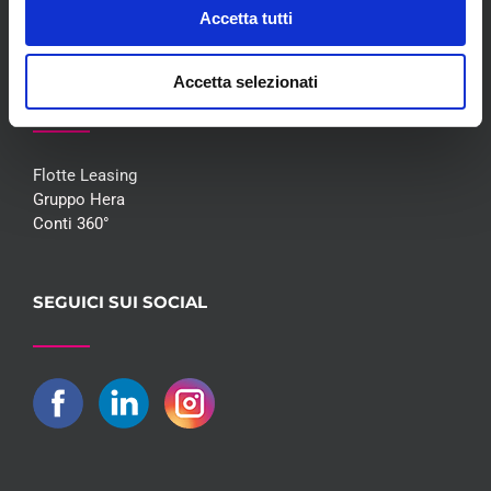
Contatti
Accetta tutti
Accetta selezionati
COLLABORAZIONI
Flotte Leasing
Gruppo Hera
Conti 360°
SEGUICI SUI SOCIAL