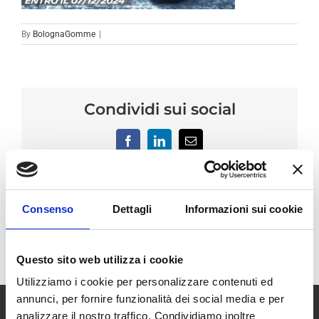
By
BolognaGomme
|
Condividi sui social
Facebook
LinkedIn
Email
Consenso
Dettagli
Informazioni sui cookie
Questo sito web utilizza i cookie
Utilizziamo i cookie per personalizzare contenuti ed
annunci, per fornire funzionalità dei social media e per
analizzare il nostro traffico. Condividiamo inoltre