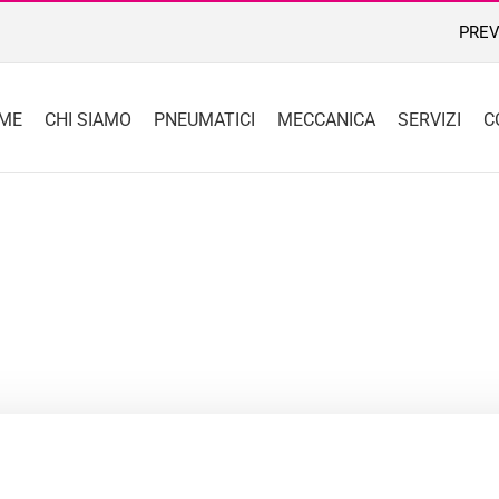
PREV
ME
CHI SIAMO
PNEUMATICI
MECCANICA
SERVIZI
C