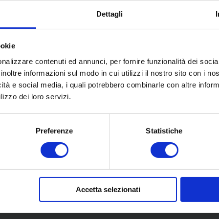
Dettagli
ookie
nalizzare contenuti ed annunci, per fornire funzionalità dei socia
inoltre informazioni sul modo in cui utilizzi il nostro sito con i n
icità e social media, i quali potrebbero combinarle con altre inform
lizzo dei loro servizi.
Preferenze
Statistiche
Accetta selezionati