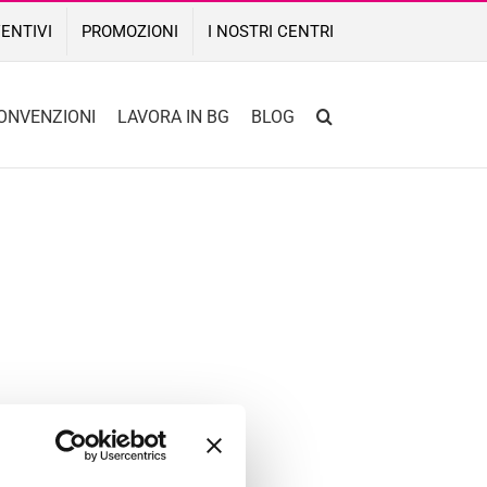
ENTIVI
PROMOZIONI
I NOSTRI CENTRI
ONVENZIONI
LAVORA IN BG
BLOG