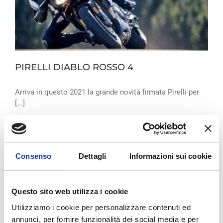
PIRELLI DIABLO ROSSO 4
Arriva in questo 2021 la grande novità firmata Pirelli per
[...]
By
Bologna Gomme
|
Pneumatici
|
Read More
Consenso
Dettagli
Informazioni sui cookie
Questo sito web utilizza i cookie
Utilizziamo i cookie per personalizzare contenuti ed
annunci, per fornire funzionalità dei social media e per