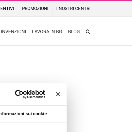
ENTIVI
PROMOZIONI
I NOSTRI CENTRI
ONVENZIONI
LAVORA IN BG
BLOG
Informazioni sui cookie