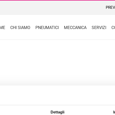
PREV
ME
CHI SIAMO
PNEUMATICI
MECCANICA
SERVIZI
C
Dettagli