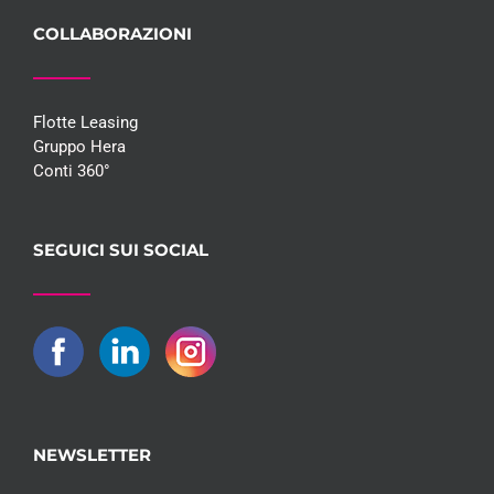
COLLABORAZIONI
Flotte Leasing
Gruppo Hera
Conti 360°
SEGUICI SUI SOCIAL
NEWSLETTER