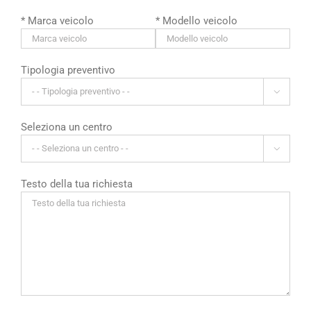
* Marca veicolo
* Modello veicolo
Tipologia preventivo

Seleziona un centro

Testo della tua richiesta