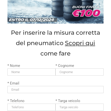
Per inserire la misura corretta
del pneumatico
Scopri qui
come fare
* Nome
* Cognome
* Email
* Telefono
* Targa veicolo