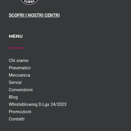
SCOPRI I NOSTRI CENTRI
MENU
Chi siamo
Pneumatici
Meccanica
Servizi
Convenzioni
Blog
Whisteblowing D.Lgs 24/2023
Promozioni
Contatti