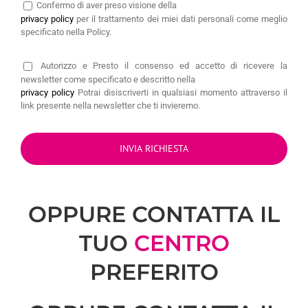
Confermo di aver preso visione della
privacy policy
per il trattamento dei miei dati personali come meglio
specificato nella Policy.
Autorizzo
e Presto il consenso ed accetto di ricevere la
newsletter come specificato e descritto nella
privacy policy
Potrai disiscriverti in qualsiasi momento attraverso il
link presente nella newsletter che ti invieremo.
OPPURE CONTATTA IL
TUO
CENTRO
PREFERITO