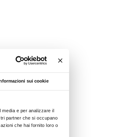
Informazioni sui cookie
l media e per analizzare il
ostri partner che si occupano
azioni che hai fornito loro o