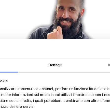
Dettagli
ookie
nalizzare contenuti ed annunci, per fornire funzionalità dei socia
inoltre informazioni sul modo in cui utilizzi il nostro sito con i n
icità e social media, i quali potrebbero combinarle con altre inform
lizzo dei loro servizi.