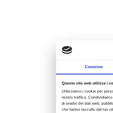
Consenso
Questo sito web utilizza i c
Utilizziamo i cookie per perso
nostro traffico. Condividiamo 
di analisi dei dati web, pubbl
che hanno raccolto dal tuo uti