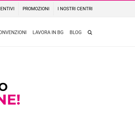
ENTIVI
PROMOZIONI
I NOSTRI CENTRI
ONVENZIONI
LAVORA IN BG
BLOG