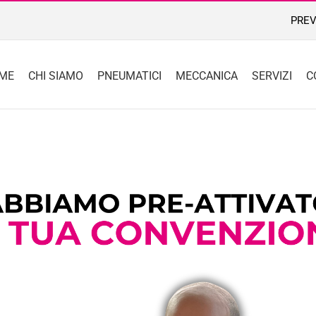
PREV
ME
CHI SIAMO
PNEUMATICI
MECCANICA
SERVIZI
C