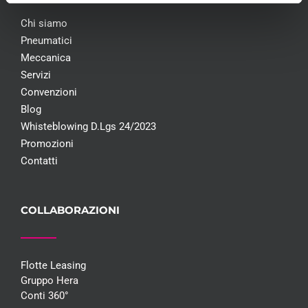
Chi siamo
Pneumatici
Meccanica
Servizi
Convenzioni
Blog
Whisteblowing D.Lgs 24/2023
Promozioni
Contatti
COLLABORAZIONI
Flotte Leasing
Gruppo Hera
Conti 360°