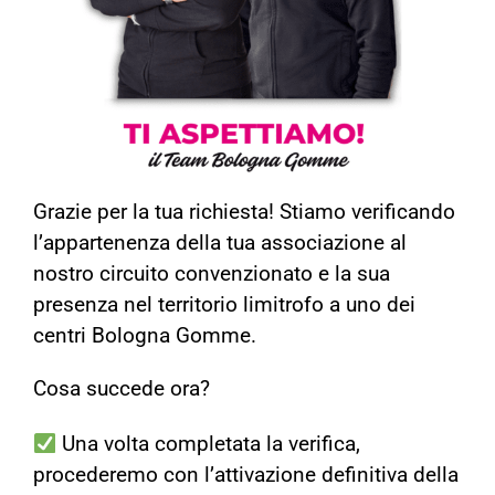
Grazie per la tua richiesta! Stiamo verificando
l’appartenenza della tua associazione al
nostro circuito convenzionato e la sua
presenza nel territorio limitrofo a uno dei
centri Bologna Gomme.
Cosa succede ora?
Una volta completata la verifica,
procederemo con l’attivazione definitiva della