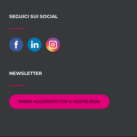
SEGUICI SUI SOCIAL
NEWSLETTER
RIMANI AGGIORNATO CON IL NOSTRO BLOG