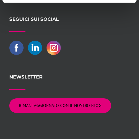
SEGUICI SUI SOCIAL
NEWSLETTER
RIMANI AGGIORNATO CON IL NOSTRO BLOG