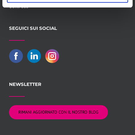
Conti 360°
SEGUICI SUI SOCIAL
NEWSLETTER
RIMANI AGGIORNATO CON IL NOSTRO BLOG