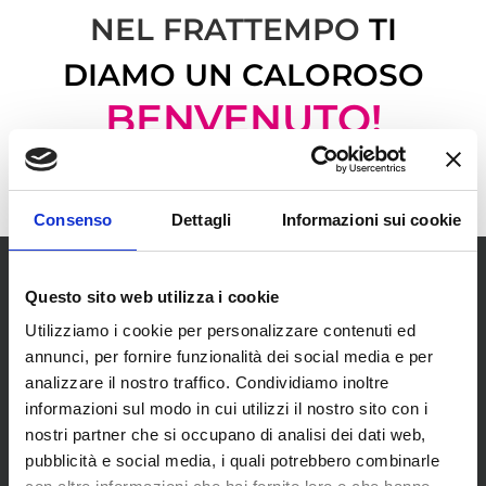
NEL FRATTEMPO
TI
DIAMO UN CALOROSO
BENVENUTO!
I NOSTRI NEGOZI
Consenso
Dettagli
Informazioni sui cookie
Questo sito web utilizza i cookie
Utilizziamo i cookie per personalizzare contenuti ed
annunci, per fornire funzionalità dei social media e per
analizzare il nostro traffico. Condividiamo inoltre
SCOPRI I NOSTRI CENTRI
informazioni sul modo in cui utilizzi il nostro sito con i
nostri partner che si occupano di analisi dei dati web,
pubblicità e social media, i quali potrebbero combinarle
MENU