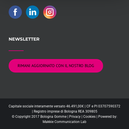
NEWSLETTER
RIMANI AGGIORNATO CON IL NOSTRO BLOG
Capitale sociale interamente versato 46.491,00€ | CF e PI 03707590372
| Registro imprese di Bologna REA 309805
© Copyright 2017 Bologna Gomme |
Privacy
|
Cookies
| Powered by:
Makkie Communication Lab