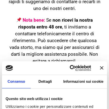
rapidi ti suggeriamo di contattare o recarti in
uno dei nostri centri.
Nota bene:
Se
non ricevi la nostra
risposta entro 48 ore
, ti invitiamo a
contattare telefonicamente il centro di
riferimento. Può succedere che qualcosa
vada storto, ma siamo qui per assicurarci di
darti la migliore assistenza possibile. Non
esitare a richiamarci!
Consenso
Dettagli
Informazioni sui cookie
I NOSTRI CENTRI
Questo sito web utilizza i cookie
Utilizziamo i cookie per personalizzare contenuti ed