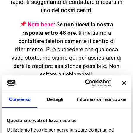
rapidi ti suggeriamo di contattare o recarti in
uno dei nostri centri.
Nota bene:
Se
non ricevi la nostra
risposta entro 48 ore
, ti invitiamo a
contattare telefonicamente il centro di
riferimento. Può succedere che qualcosa
vada storto, ma siamo qui per assicurarci di
darti la migliore assistenza possibile. Non
esitare a richiamarci!
Consenso
Dettagli
Informazioni sui cookie
I NOSTRI CENTRI
Questo sito web utilizza i cookie
Utilizziamo i cookie per personalizzare contenuti ed