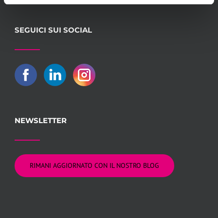
SEGUICI SUI SOCIAL
NEWSLETTER
RIMANI AGGIORNATO CON IL NOSTRO BLOG