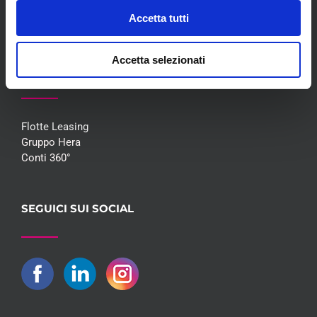
Promozioni
Accetta tutti
Contatti
Accetta selezionati
COLLABORAZIONI
Flotte Leasing
Gruppo Hera
Conti 360°
SEGUICI SUI SOCIAL