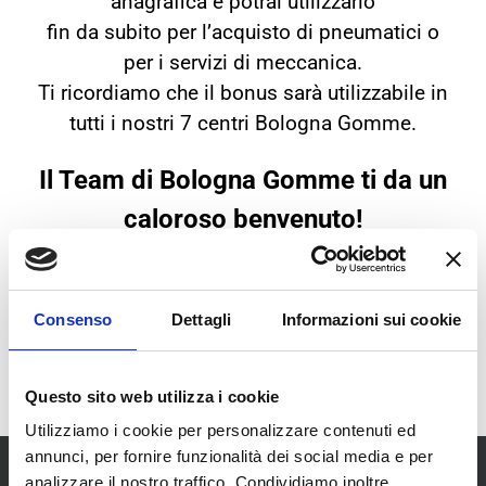
anagrafica e potrai utilizzarlo
fin da subito per l’acquisto di pneumatici o
per i servizi di meccanica.
Ti ricordiamo che il bonus sarà utilizzabile in
tutti i nostri 7 centri Bologna Gomme.
Il Team di Bologna Gomme ti da un
caloroso benvenuto!
I NOSTRI NEGOZI
Consenso
Dettagli
Informazioni sui cookie
Questo sito web utilizza i cookie
Utilizziamo i cookie per personalizzare contenuti ed
annunci, per fornire funzionalità dei social media e per
analizzare il nostro traffico. Condividiamo inoltre