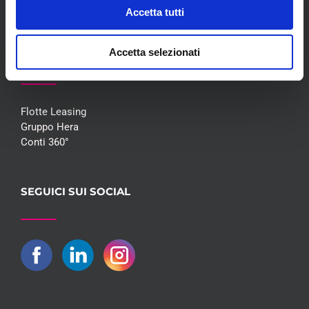
Contatti
Accetta tutti
Accetta selezionati
COLLABORAZIONI
Flotte Leasing
Gruppo Hera
Conti 360°
SEGUICI SUI SOCIAL