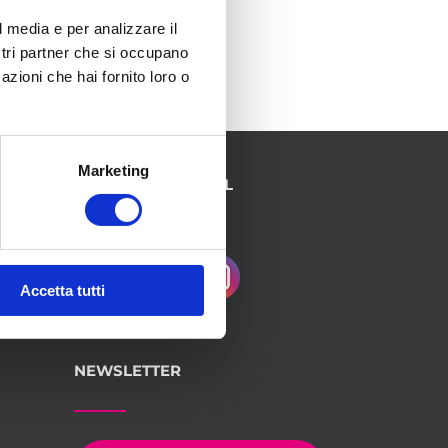
l media e per analizzare il
ostri partner che si occupano
azioni che hai fornito loro o
Marketing
SEGUICI SUI SOCIAL
Accetta tutti
NEWSLETTER