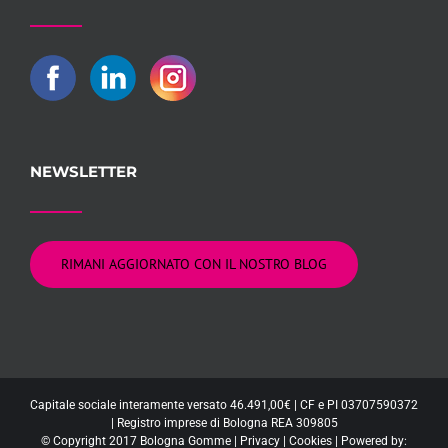
NEWSLETTER
RIMANI AGGIORNATO CON IL NOSTRO BLOG
Capitale sociale interamente versato 46.491,00€ | CF e PI 03707590372
| Registro imprese di Bologna REA 309805
© Copyright 2017 Bologna Gomme |
Privacy
|
Cookies
| Powered by: