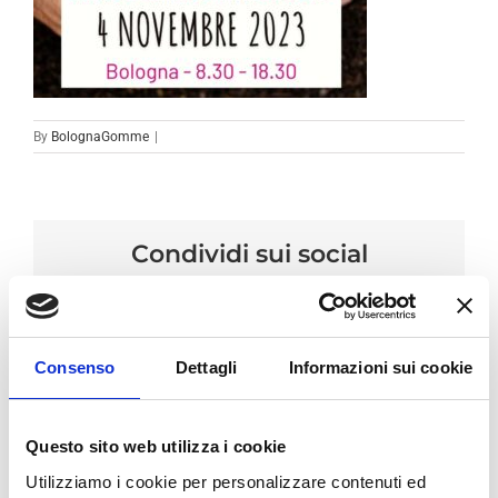
By
BolognaGomme
|
Condividi sui social
Facebook
LinkedIn
Email
Consenso
Dettagli
Informazioni sui cookie
Questo sito web utilizza i cookie
Utilizziamo i cookie per personalizzare contenuti ed