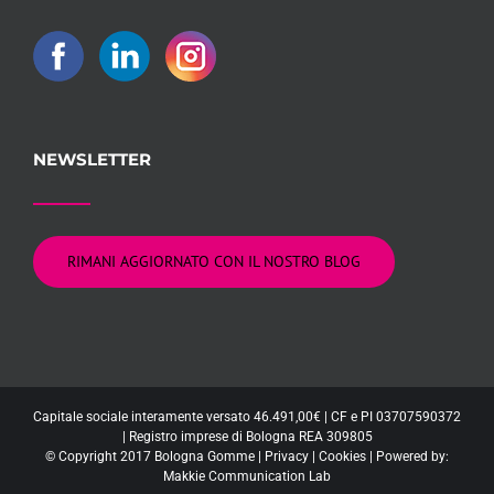
NEWSLETTER
RIMANI AGGIORNATO CON IL NOSTRO BLOG
Capitale sociale interamente versato 46.491,00€ | CF e PI 03707590372
| Registro imprese di Bologna REA 309805
© Copyright 2017 Bologna Gomme |
Privacy
|
Cookies
| Powered by:
Makkie Communication Lab