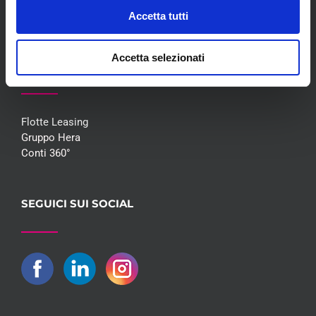
Contatti
Accetta tutti
Accetta selezionati
COLLABORAZIONI
Flotte Leasing
Gruppo Hera
Conti 360°
SEGUICI SUI SOCIAL