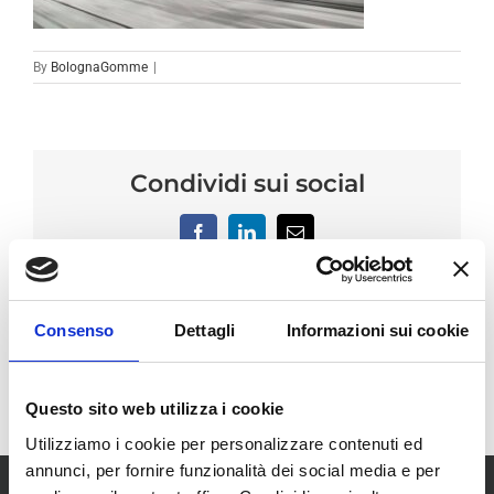
By
BolognaGomme
|
Condividi sui social
Facebook
LinkedIn
Email
Consenso
Dettagli
Informazioni sui cookie
Questo sito web utilizza i cookie
Utilizziamo i cookie per personalizzare contenuti ed
annunci, per fornire funzionalità dei social media e per