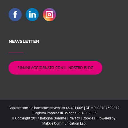
NEWSLETTER
RIMANI AGGIORNATO CON IL NOSTRO BLOG
Capitale sociale interamente versato 46.491,00€ | CF e PI 03707590372
| Registro imprese di Bologna REA 309805
© Copyright 2017 Bologna Gomme |
Privacy
|
Cookies
| Powered by:
Makkie Communication Lab