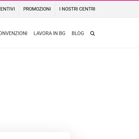
ENTIVI
PROMOZIONI
I NOSTRI CENTRI
ONVENZIONI
LAVORA IN BG
BLOG