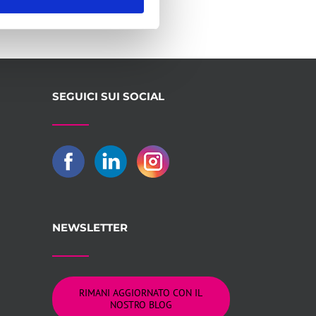
SEGUICI SUI SOCIAL
NEWSLETTER
RIMANI AGGIORNATO CON IL
NOSTRO BLOG