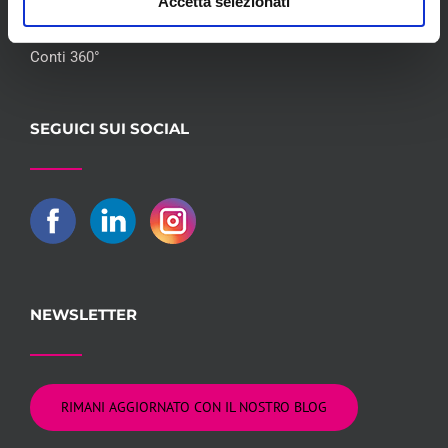
Accetta selezionati
Flotte Leasing
Gruppo Hera
Conti 360°
SEGUICI SUI SOCIAL
NEWSLETTER
RIMANI AGGIORNATO CON IL NOSTRO BLOG