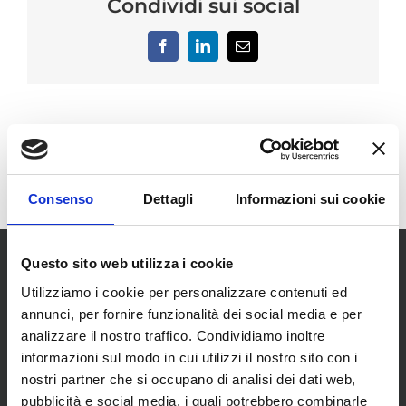
Condividi sui social
Facebook
LinkedIn
Email
Consenso
Dettagli
Informazioni sui cookie
Questo sito web utilizza i cookie
Utilizziamo i cookie per personalizzare contenuti ed
annunci, per fornire funzionalità dei social media e per
analizzare il nostro traffico. Condividiamo inoltre
informazioni sul modo in cui utilizzi il nostro sito con i
SCOPRI I NOSTRI CENTRI
nostri partner che si occupano di analisi dei dati web,
pubblicità e social media, i quali potrebbero combinarle