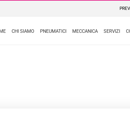
PREV
ME
CHI SIAMO
PNEUMATICI
MECCANICA
SERVIZI
C