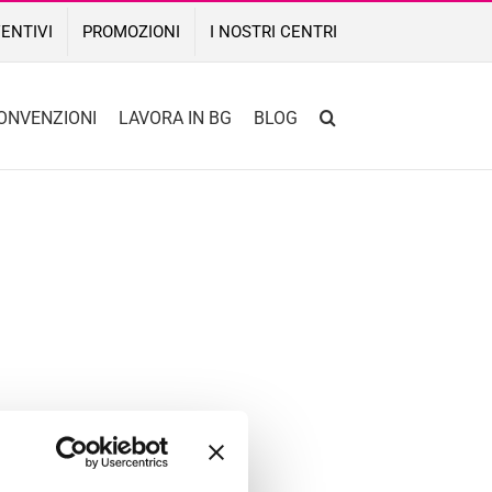
ENTIVI
PROMOZIONI
I NOSTRI CENTRI
ONVENZIONI
LAVORA IN BG
BLOG