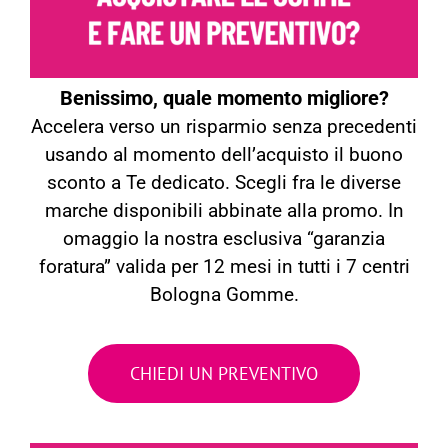
Benissimo, quale momento migliore?
Accelera verso un risparmio senza precedenti
usando al momento dell’acquisto il buono
sconto a Te dedicato. Scegli fra le diverse
marche disponibili abbinate alla promo. In
omaggio la nostra esclusiva “garanzia
foratura” valida per 12 mesi in tutti i 7 centri
Bologna Gomme.
CHIEDI UN PREVENTIVO