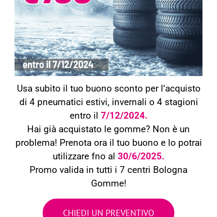
Usa subito il tuo buono sconto per l’acquisto
di 4 pneumatici estivi, invernali o 4 stagioni
entro il
7/12/2024.
Hai già acquistato le gomme? Non è un
problema! Prenota ora il tuo buono e lo potrai
utilizzare fno al
30/6/2025.
Promo valida in tutti i 7 centri Bologna
Gomme!
CHIEDI UN PREVENTIVO