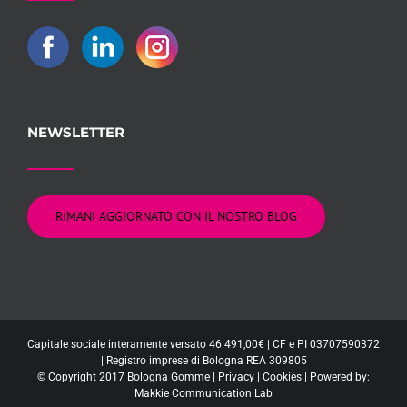
NEWSLETTER
RIMANI AGGIORNATO CON IL NOSTRO BLOG
Capitale sociale interamente versato 46.491,00€ | CF e PI 03707590372
| Registro imprese di Bologna REA 309805
© Copyright 2017 Bologna Gomme |
Privacy
|
Cookies
| Powered by:
Makkie Communication Lab