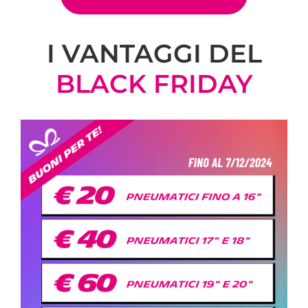
I VANTAGGI DEL
BLACK FRIDAY