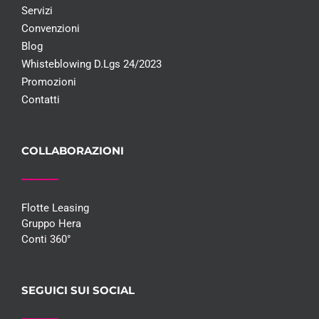
Servizi
Convenzioni
Blog
Whisteblowing D.Lgs 24/2023
Promozioni
Contatti
COLLABORAZIONI
Flotte Leasing
Gruppo Hera
Conti 360°
SEGUICI SUI SOCIAL