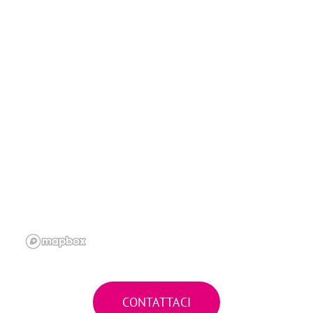
CONTATTACI