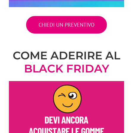
CHIEDI UN PREVENTIVO
COME ADERIRE AL
BLACK FRIDAY