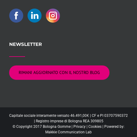
NEWSLETTER
RIMANI AGGIORNATO CON IL NOSTRO BLOG
Capitale sociale interamente versato 46.491,00€ | CF e PI 03707590372
| Registro imprese di Bologna REA 309805
© Copyright 2017 Bologna Gomme |
Privacy
|
Cookies
| Powered by:
Makkie Communication Lab